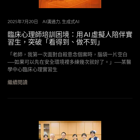
2025年7月20日
AI溝通力, 生成式AI
臨床心理師培訓困境：用 AI 虛擬人陪伴實
習生，突破「看得到、做不到」
「老師，我第一次面對自殺意念個案時，腦袋一片空白
──如果可以先在安全環境裡多練幾次就好了。」──某醫
學中心臨床心理實習生
繼續閱讀