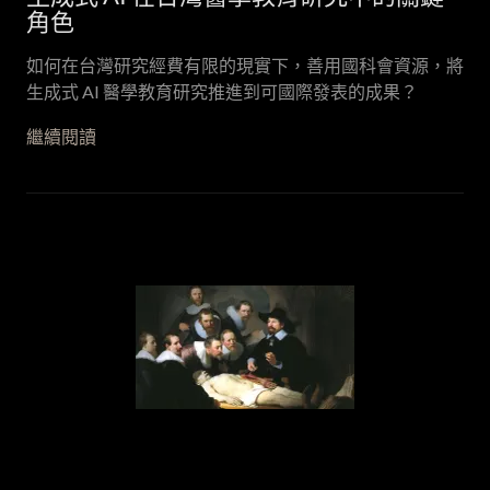
角色
如何在台灣研究經費有限的現實下，善用國科會資源，將
生成式 AI 醫學教育研究推進到可國際發表的成果？
繼續閱讀