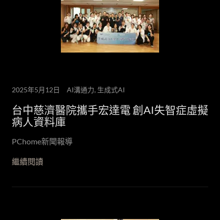
2025年5月12日
AI溝通力, 生成式AI
台中慈濟醫院攜手宏達電 創AI失智症虛擬
病人資料庫
PChome新聞報導
繼續閱讀