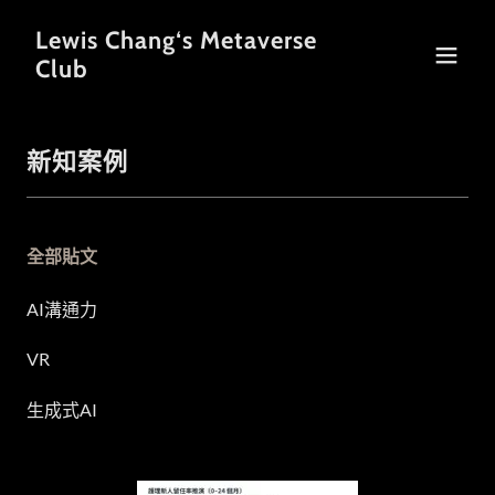
Lewis Chang‘s Metaverse
Club
新知案例
全部貼文
AI溝通力
VR
生成式AI