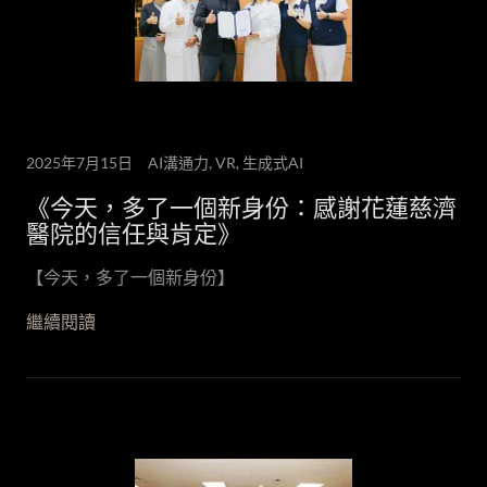
2025年7月15日
AI溝通力, VR, 生成式AI
《今天，多了一個新身份：感謝花蓮慈濟
醫院的信任與肯定》
繼續閱讀