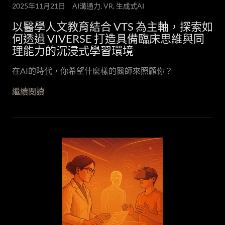
2025年11月21日
AI溝通力, VR, 生成式AI
以醫學人文教育結合 VTS 為主軸，探索如
何透過 VIVERSE 打造具備臨床思維與同
理能力的沉浸式學習環境
在AI的時代，你希望什麼樣的醫師來照顧你？
繼續閱讀